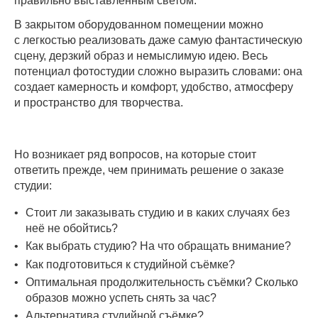
правильно выставленным светом.
В закрытом оборудованном помещении можно
с легкостью реализовать даже самую фантастическую
сцену, дерзкий образ и немыслимую идею. Весь
потенциал фотостудии сложно выразить словами: она
создает камерность и комфорт, удобство, атмосферу
и пространство для творчества.
Но возникает ряд вопросов, на которые стоит
ответить прежде, чем принимать решение о заказе
студии:
Стоит ли заказывать студию и в каких случаях без
неё не обойтись?
Как выбрать студию? На что обращать внимание?
Как подготовиться к студийной съёмке?
Оптимальная продолжительность съёмки? Сколько
образов можно успеть снять за час?
Альтернатива студийной съёмке?