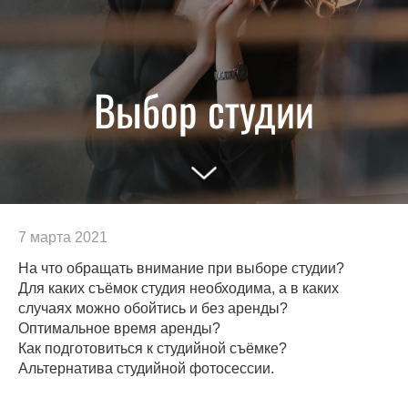
Выбор студии
7 марта 2021
На что обращать внимание при выборе студии?
Для каких съёмок студия необходима, а в каких
случаях можно обойтись и без аренды?
Оптимальное время аренды?
Как подготовиться к студийной съёмке?
Альтернатива студийной фотосессии.