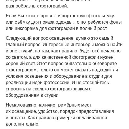
разнообразных фотографий.
Если Вы хотите провести портретную фотосъемку,
или съёмку для показа одежды, то потребуются фоны
или циклорама для фотографий в полный рост.
Следующий вопрос освещение, думаю это самый
главный вопрос. Интересные интерьеры можно найти
и вне студий, но там, как правило, будет всё печально
со светом, а для качественной фотографии нужен
хороший свет. Этот вопрос обязательно обговорите
с фотографом, только он может сказать подходит ли
условия освещения и оборудование в студии для
реализации идеи фотосессии. И не стесняйтесь
спросить на сколько фотограф знаком с
оборудованием в студии.
Немаловажно наличие гримёрных мест
их оснащение, удобство, порядок предоставления
и оплаты. Как правило гримёрки оплачиваются
дополнительно.