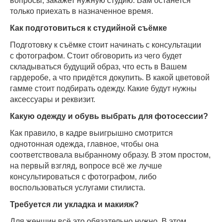
вопросы, закажет нужную студию. Вам останется
только приехать в назначенное время.
Как подготовиться к студийной съёмке
Подготовку к съёмке стоит начинать с консультации
с фотографом. Стоит обговорить из чего будет
складываться будущий образ, что есть в Вашем
гардеробе, а что придётся докупить. В какой цветовой
гамме стоит подбирать одежду. Какие будут нужны
аксессуары и реквизит.
Какую одежду и обувь выбрать для фотосессии?
Как правило, в кадре выигрышно смотрится
однотонная одежда, главное, чтобы она
соответствовала выбранному образу. В этом простом,
на первый взгляд, вопросе всё же лучше
консультироваться с фотографом, либо
воспользоваться услугами стилиста.
Требуется ли укладка и макияж?
Для женщин всё это обязательно нужно. В этом