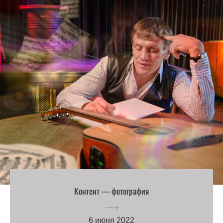
Контент — фотография
6 июня 2022