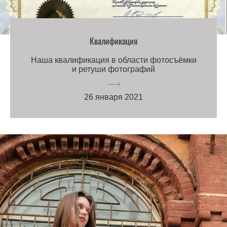
Квалификация
Наша квалификация в области фотосъёмки
и ретуши фотографий
26 января 2021