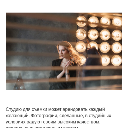
Студию для съемки может арендовать каждый
желающий. Фотографии, сделанные, в студийных
условиях радуют своим высоким качеством,