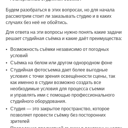
Будем разобраться в этих вопросах, но для начала
рассмотрим стоит ли заказывать студию и в каких
случаях без неё не обойтись.
Для ответа на эти вопросы нужно понять какие задачи
решает студийная съёмка и какие даёт преимущества:
Возможность съёмки независимо от погодных
условий
Съёмка на белом или другом однородном фоне
Студийная фотосъемка дает более выгодные
условия с точки зрения освещённости сцены, так
как именно в студии возможно создать все
необходимые условия для процесса съемки
и управлять ими с помощью профессионального
студийного оборудования.
Студия — это закрытое пространство, которое
позволяет провести съёмку без посторонних
зрителей