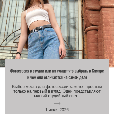
Фотосессия в студии или на улице: что выбрать в Самаре
и чем они отличаются на самом деле
Выбор места для фотосессии кажется простым
только на первый взгляд. Одни представляют
мягкий студийный свет...
1 июля 2026