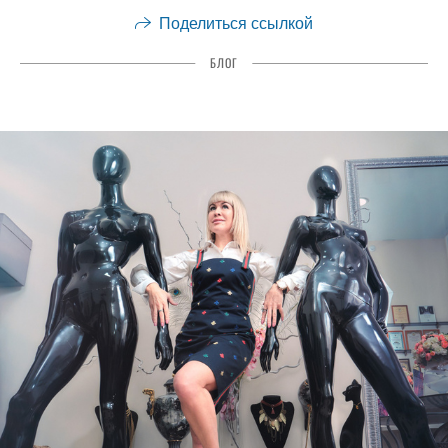
Поделиться ссылкой
БЛОГ