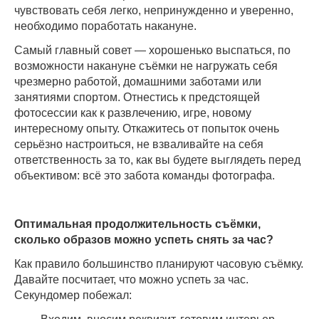
чувствовать себя легко, непринужденно и уверенно,
необходимо поработать накануне.
Самый главный совет — хорошенько выспаться, по
возможности накануне съёмки не нагружать себя
чрезмерно работой, домашними заботами или
занятиями спортом. Отнестись к предстоящей
фотосессии как к развлечению, игре, новому
интересному опыту. Откажитесь от попыток очень
серьёзно настроиться, не взваливайте на себя
ответственность за то, как вы будете выглядеть перед
объективом: всё это забота команды фотографа.
Оптимальная продолжительность съёмки,
с
колько образов можно успеть снять за час?
Как правило большинство планируют часовую съёмку.
Давайте посчитает, что можно успеть за час.
Секундомер побежал: