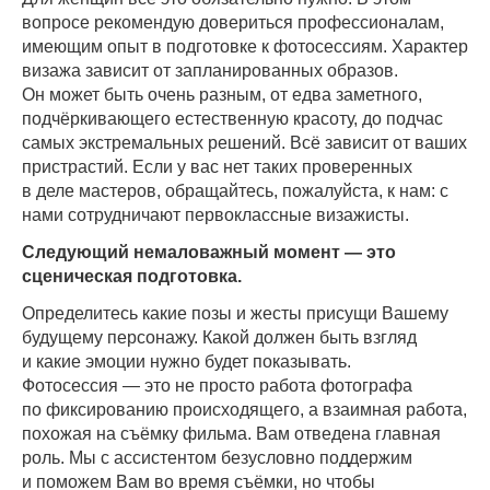
вопросе рекомендую довериться профессионалам,
имеющим опыт в подготовке к фотосессиям. Характер
визажа зависит от запланированных образов.
Он может быть очень разным, от едва заметного,
подчёркивающего естественную красоту, до подчас
самых экстремальных решений. Всё зависит от ваших
пристрастий. Если у вас нет таких проверенных
в деле мастеров, обращайтесь, пожалуйста, к нам: с
нами сотрудничают первоклассные визажисты.
Следующий немаловажный момент — это
сценическая подготовка.
Определитесь какие позы и жесты присущи Вашему
будущему персонажу. Какой должен быть взгляд
и какие эмоции нужно будет показывать.
Фотосессия — это не просто работа фотографа
по фиксированию происходящего, а взаимная работа,
похожая на съёмку фильма. Вам отведена главная
роль. Мы с ассистентом безусловно поддержим
и поможем Вам во время съёмки, но чтобы