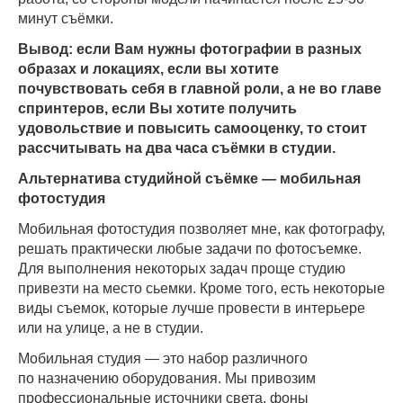
минут съёмки.
Вывод: если Вам нужны фотографии в разных
образах и локациях, если вы хотите
почувствовать себя в главной роли, а не во главе
спринтеров, если Вы хотите получить
удовольствие и повысить самооценку, то стоит
рассчитывать на два часа съёмки в студии.
Альтернатива студийной съёмке — мобильная
фотостудия
Мобильная фотостудия позволяет мне, как фотографу,
решать практически любые задачи по фотосъемке.
Для выполнения некоторых задач проще студию
привезти на место сьемки. Кроме того, есть некоторые
виды съемок, которые лучше провести в интерьере
или на улице, а не в студии.
Мобильная студия — это набор различного
по назначению оборудования. Мы привозим
профессиональные источники света, фоны