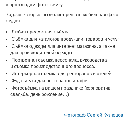
и производим фотосъемку.
Задачи, которые позволяет решать мобильная фото
студия:
Любая предметная съёмка.
Съёмка для каталогов продукции, товаров и услуг.
Съёмка одежды для интернет магазина, а также
для производителей одежды.
Портретная съёмка персонала, руководства
и съёмка производственного процесса.
Интерьерная съёмка для ресторанов и отелей.
Фуд съёмка для ресторанов и кафе
Фотосъёмка на вашем празднике (корпоратив,
свадьба, день рождение…)
Фотограф Сергей Кузнецов