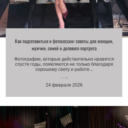
Как подготовиться к фотосессии: советы для женщин,
мужчин, семей и делового портрета
Фотографии, которые действительно нравятся
спустя годы, появляются не только благодаря
хорошему свету и работе...
24 февраля 2026