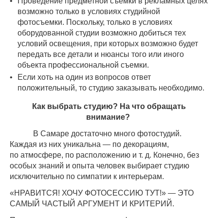
Проведение предметной съемки в рекламных целях
возможно только в условиях студийной
фотосъемки. Поскольку, только в условиях
оборудованной студии возможно добиться тех
условий освещения, при которых возможно будет
передать все детали и нюансы того или иного
объекта профессиональной съемки.
Если хоть на один из вопросов ответ
положительный, то студию заказывать необходимо.
Как выбрать студию? На что обращать
внимание?
В Самаре достаточно много фотостудий.
Каждая из них уникальна — по декорациям,
по атмосфере, по расположению и т. д. Конечно, без
особых знаний и опыта человек выбирает студию
исключительно по симпатии к интерьерам.
«НРАВИТСЯ! ХОЧУ ФОТОСЕССИЮ ТУТ!» — ЭТО
САМЫЙ ЧАСТЫЙ АРГУМЕНТ И КРИТЕРИЙ.