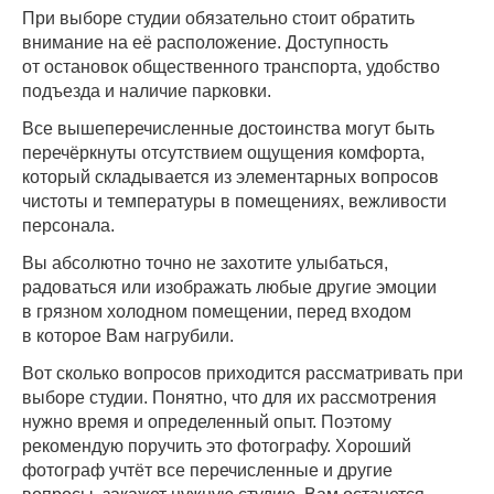
При выборе студии обязательно стоит обратить
внимание на её расположение. Доступность
от остановок общественного транспорта, удобство
подъезда и наличие парковки.
Все вышеперечисленные достоинства могут быть
перечёркнуты отсутствием ощущения комфорта,
который складывается из элементарных вопросов
чистоты и температуры в помещениях, вежливости
персонала.
Вы абсолютно точно не захотите улыбаться,
радоваться или изображать любые другие эмоции
в грязном холодном помещении, перед входом
в которое Вам нагрубили.
Вот сколько вопросов приходится рассматривать при
выборе студии. Понятно, что для их рассмотрения
нужно время и определенный опыт. Поэтому
рекомендую поручить это фотографу. Хороший
фотограф учтёт все перечисленные и другие