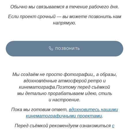
Обычно мы связываемся в течение рабочего дня.
Если проект срочный — вы можете позвонить нам
напрямую.
ПОЗВОНИТЬ
Мы создаём не просто фотографии,
, а образы,
вдохновлённые атмосферой ретро и
кинематографа.
Поэтому перед съёмкой
мы детально прорабатываем идею, стиль
и настроение.
Пока мы готовим ответ,
вдохновитесь нашими
кинематографичными проектами
.
Перед съёмкой рекомендуем ознакомиться
с