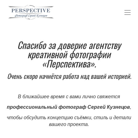
Спасибо за доверие агентству
креативной фотографии
«Перспектива».
Очень скоро начнётся работа над вашей историей.
В ближайшее время с вами лично свяжется
профессиональный фотограф Сергей Кузнецов
,
чтобы обсудить концепцию съёмки, стиль и детали
вашего проекта.