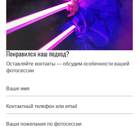
Понравился наш подход?
Оставляйте контакты — обсудим особенности вашей
фотосессии