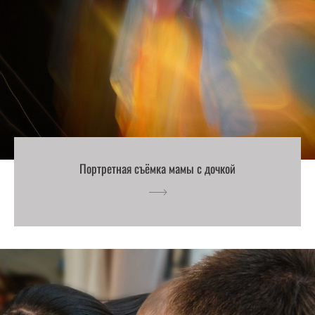
Портретная съёмка мамы с дочкой