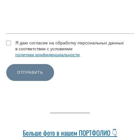
Я даю согласие на обработку персональных данных
в соответствии с условиями
политики конфиденциальности
.
ОТПРАВИТЬ
Больше фото в нашем ПОРТФОЛИО 👇