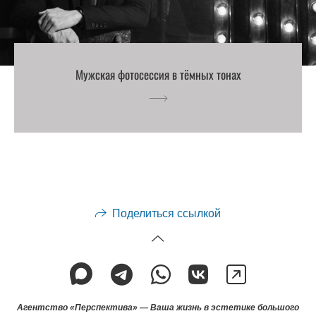
Мужская фотосессия в тёмных тонах
Поделиться ссылкой
Агентство «Перспектива» — Ваша жизнь в эстетике большого