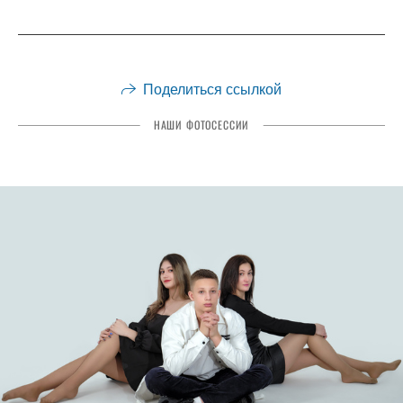
Поделиться ссылкой
НАШИ ФОТОСЕССИИ