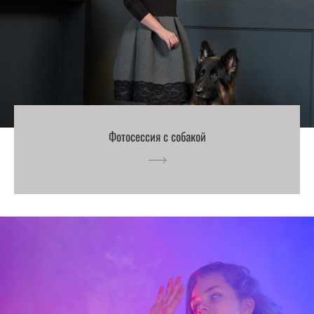
Фотосессия с собакой