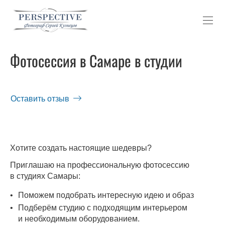
Фотосессия в Самаре в студии
Оставить отзыв
Хотите создать настоящие шедевры?
Приглашаю на профессиональную фотосессию
в студиях Самары:
Поможем подобрать интересную идею и образ
Подберём студию с подходящим интерьером
и необходимым оборудованием.